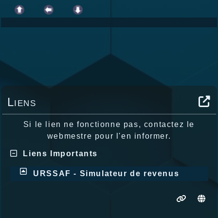
Liens
Si le lien ne fonctionne pas, contactez le
webmestre pour l'en informer.
Liens Importants
URSSAF - Simulateur de revenus